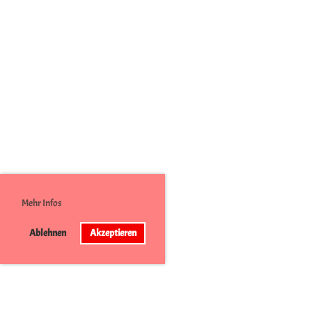
Mehr Infos
Ablehnen
Akzeptieren