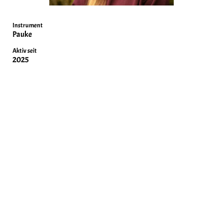
Instrument
Pauke
Aktiv seit
2025