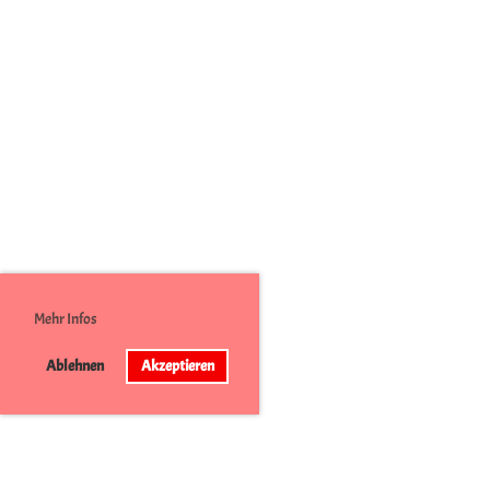
Mehr Infos
Ablehnen
Akzeptieren