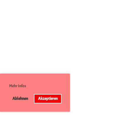
Mehr Infos
Ablehnen
Akzeptieren