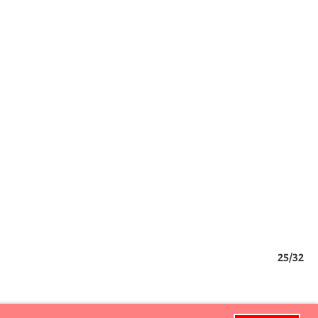
25/32